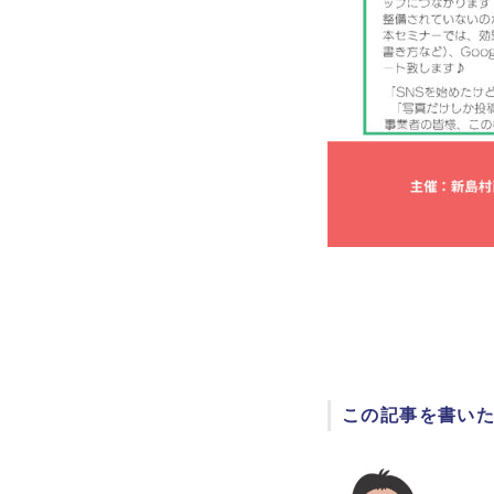
この記事を書い