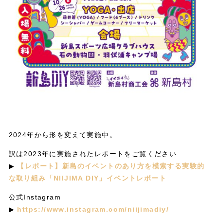
2024年から形を変えて実施中。
訳は2023年に実施されたレポートをご覧ください
▶︎
【レポート】新島のイベントのあり方を模索する実験的
な取り組み「NIIJIMA DIY」イベントレポート
公式Instagram
▶︎
https://www.instagram.com/niijimadiy/