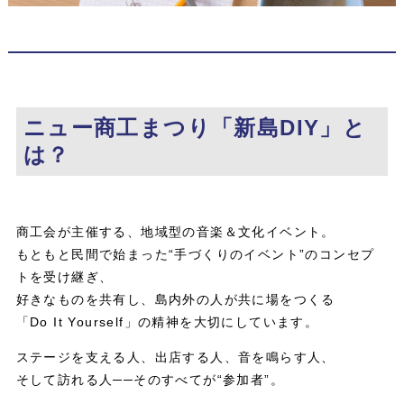
ニュー商工まつり「新島DIY」と
は？
商工会が主催する、地域型の音楽＆文化イベント。
もともと民間で始まった“手づくりのイベント”のコンセプ
トを受け継ぎ、
好きなものを共有し、島内外の人が共に場をつくる
「Do It Yourself」の精神を大切にしています。
ステージを支える人、出店する人、音を鳴らす人、
そして訪れる人──そのすべてが“参加者”。