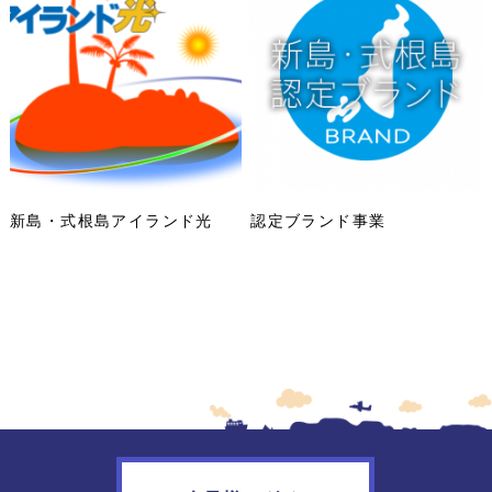
新島・式根島アイランド光
認定ブランド事業