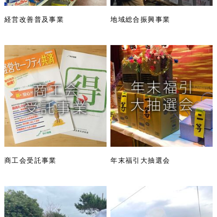
経営改善普及事業
地域総合振興事業
商工会受託事業
年末福引大抽選会