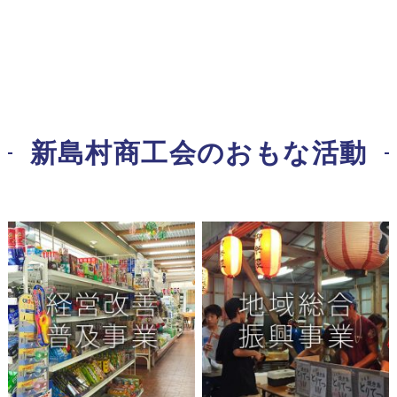
新島村商工会のおもな活動