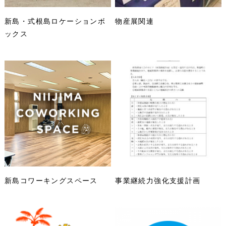
新島・式根島ロケーションボ
物産展関連
ックス
新島コワーキングスペース
事業継続力強化支援計画