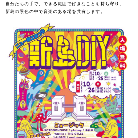
自分たちの手で、できる範囲で好きなことを持ち寄り、
新島の景色の中で音楽のある場を共有します。