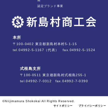
画
認定ブランド事業
本所
〒100-0402 東京都新島村本村5-1-15
tel.04992-5-1167（代表） fax.04992-5-1524
式根島支所
〒100-0511 東京都新島村式根島255-1
tel.04992-7-0312 fax.04992-7-0390
©Niijimamura Shokokai All Rights Reserved.
サイトポリシー
プライバシーポリシー