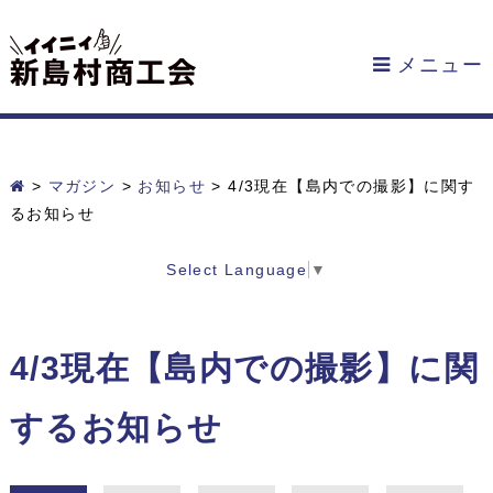
メニュー
>
マガジン
>
お知らせ
>
4/3現在【島内での撮影】に関す
るお知らせ
Select Language
▼
4/3現在【島内での撮影】に関
するお知らせ