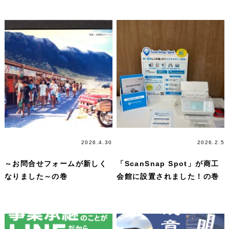
マガジン
2026.4.30
マガジン
2026.2.5
～お問合せフォームが新しく
「ScanSnap Spot」が商工
なりました～の巻
会館に設置されました！の巻