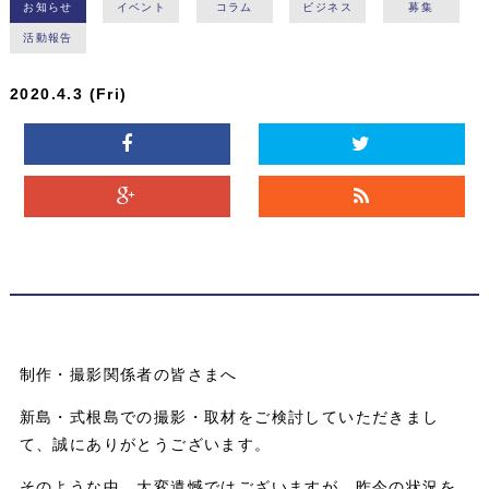
お知らせ
イベント
コラム
ビジネス
募集
活動報告
2020.4.3 (Fri)
制作・撮影関係者の皆さまへ
新島・式根島での撮影・取材をご検討していただきまし
て、誠にありがとうございます。
そのような中、大変遺憾ではございますが、昨今の状況を