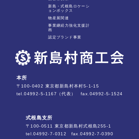
新島・式根島ロケーシ
ョンボックス
物産展関連
事業継続力強化支援計
画
認定ブランド事業
本所
〒100-0402 東京都新島村本村5-1-15
tel.04992-5-1167（代表） fax.04992-5-1524
式根島支所
〒100-0511 東京都新島村式根島255-1
tel.04992-7-0312 fax.04992-7-0390